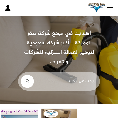
لتجاوز
لى
لمحتوى
أهلا بك في موقع شركة صقر
المملكة - أكبر شركة سعودية
لتوفير العمالة المنزلية للشركات
والافراد .