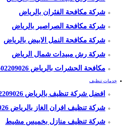
شركة مكافحة الفئران بالرياض
شركة مكافحة الصراصير بالرياض
شركة مكافحة النمل الابيض بالرياض
شركة رش مبيدات شمال الرياض
مكافحة الحشرات بالرياض 0502209026
خدمات تنظيف
افضل شركة تنظيف بالرياض 0502209026
شركة تنظيف افران الغاز بالرياض 0502209026
شركة تنظيف منازل بخميس مشيط