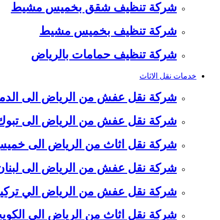
شركة تنظيف شقق بخميس مشيط
شركة تنظيف بخميس مشيط
شركة تنظيف حمامات بالرياض
خدمات نقل الاثاث
شركة نقل عفش من الرياض الى الدم
شركة نقل عفش من الرياض الى تبوك
شركة نقل اثاث من الرياض الى خم
شركة نقل عفش من الرياض الى لبنان
شركة نقل عفش من الرياض الي تركيا
شركة نقل اثاث من الرياض الي الكوي