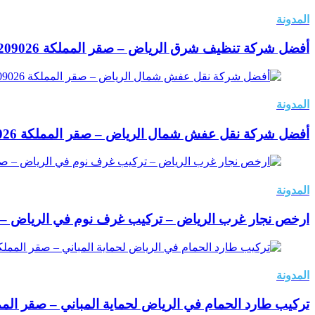
المدونة
أفضل شركة تنظيف شرق الرياض – صقر المملكة 0502209026
المدونة
أفضل شركة نقل عفش شمال الرياض – صقر المملكة 0502209026
المدونة
ارخص نجار غرب الرياض – تركيب غرف نوم في الرياض – صقر المم
المدونة
تركيب طارد الحمام في الرياض لحماية المباني – صقر المملكة 09026