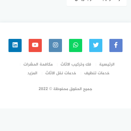
0502209026
الرئيسية
فك وتركيب الاثاث
مكافحة الحشرات
خدمات تنظيف
خدمات نقل الاثاث
المزيد
جميع الحقوق محفوظة © 2022