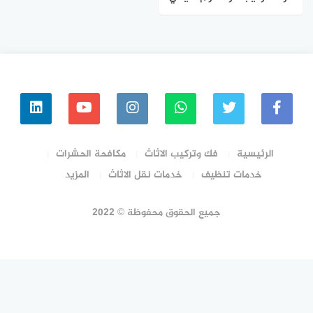
بالرياض 0502209026
الرئيسية
فك وتركيب الاثاث
مكافحة الحشرات
خدمات تنظيف
خدمات نقل الاثاث
المزيد
جميع الحقوق محفوظة © 2022