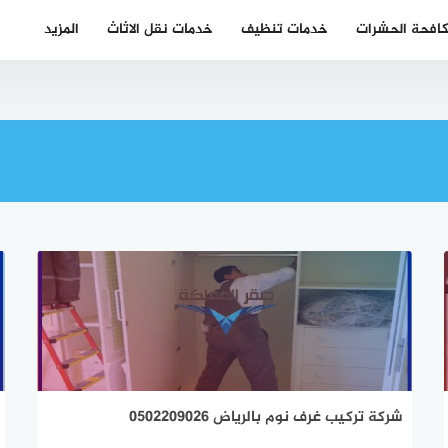
افحة الحشرات
خدمات تنظيف
خدمات نقل الاثاث
المزيد
شركة تركيب غرف نوم بالرياض 0502209026