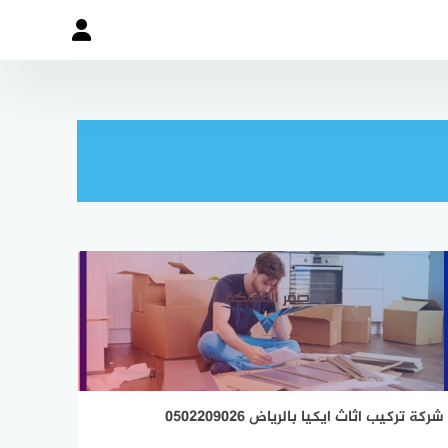
شركة تركيب اثاث ايكيا بالرياض 0502209026