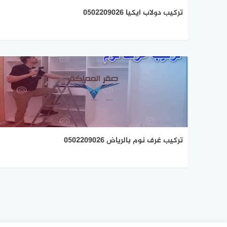
تركيب دولاب ايكيا 0502209026
تركيب غرف نوم بالرياض 0502209026