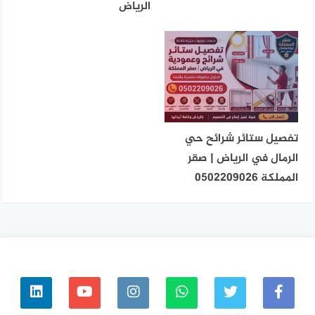
الرياض
تفصيل ستائر شرائح حي
الرمال في الرياض | صقر
المملكة 0502209026