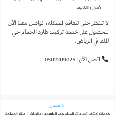
الأضرار والتكاليف.
لا تنتظر حتى تتفاقم المشكلة، تواصل معنا الآن
للحصول على خدمة تركيب طارد الحمام حي
الملقا في الرياض.
اتصل الآن: 0502209026
السابق
خدمات كشف تسربات المياه حي الياسمين بالرياض | صقر المملكة