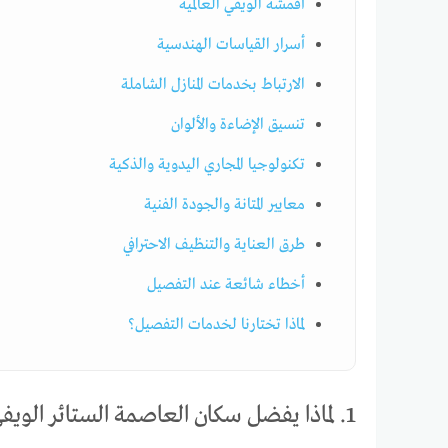
أقمشة الويفي العالمية
أسرار القياسات الهندسية
الارتباط بخدمات المنازل الشاملة
تنسيق الإضاءة والألوان
تكنولوجيا المجاري اليدوية والذكية
معايير المتانة والجودة الفنية
طرق العناية والتنظيف الاحترافي
أخطاء شائعة عند التفصيل
لماذا تختارنا لخدمات التفصيل؟
1. لماذا يفضل سكان العاصمة الستائر الويفي الحديثة؟