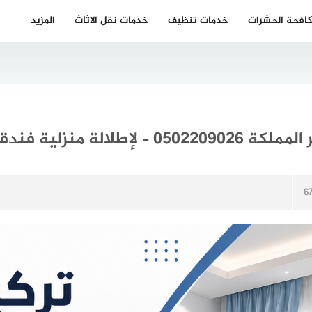
افحة الحشرات
خدمات تنظيف
خدمات نقل الاثاث
المزيد
زلية فندقية فاخرة
6