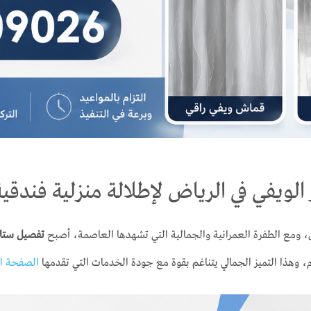
 الويفي في الرياض لإطلالة منزلية فندقي
مسكن، ومع الطفرة العمرانية والجمالية التي تشهدها العاصمة، أصبح
تفصيل ستائ
، وهذا التميز الجمالي يتناغم بقوة مع جودة الخدمات التي تقدمها
الصفحة ال