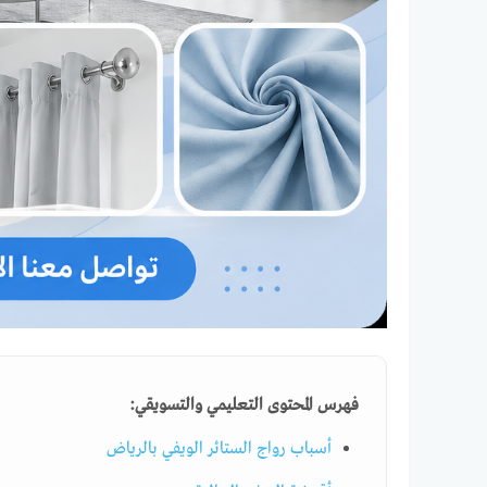
فهرس المحتوى التعليمي والتسويقي:
أسباب رواج الستائر الويفي بالرياض