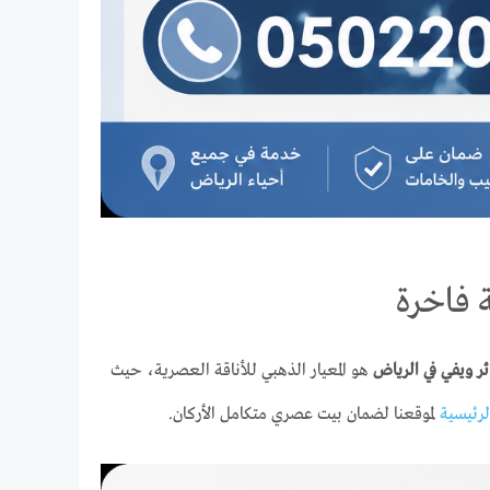
ة فاخرة
ر ويفي في الرياض
هو المعيار الذهبي للأناقة العصرية، حيث
رئيسية
لموقعنا لضمان بيت عصري متكامل الأركان.