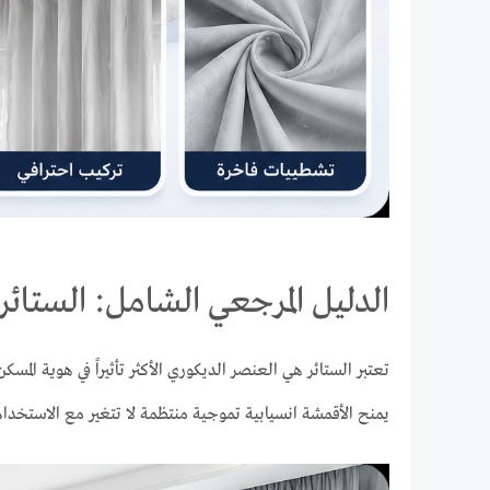
الدليل المرجعي الشامل: الستائر
تعتبر الستائر هي العنصر الديكوري الأكثر تأثيراً في هوية ال
يمنح الأقمشة انسيابية تموجية منتظمة لا تتغير مع الاستخدام