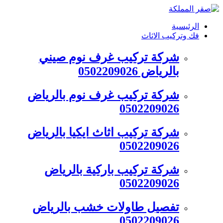
التجاوز
إلى
الرئيسية
المحتوى
فك وتركيب الاثاث
شركة تركيب غرف نوم صيني
بالرياض 0502209026
شركة تركيب غرف نوم بالرياض
0502209026
شركة تركيب اثاث ايكيا بالرياض
0502209026
شركة تركيب باركية بالرياض
0502209026
تفصيل طاولات خشب بالرياض
0502209026