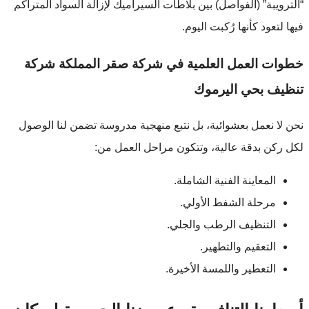
“الترويبة” (الفواصل) بين بلاطات السيراميك لإزالة السواد المتراكم
فيها لتعود كأنها رُكبت اليوم.
خطوات العمل العلمية في شركة صقر المملكة شركة
تنظيف بحي اليرموك
نحن لا نعمل بعشوائية، بل نتبع منهجية مدروسة تضمن لنا الوصول
لكل ركن بدقة عالية، وتتكون مراحل العمل من:
المعاينة الفنية الشاملة.
مرحلة الشفط الأولي.
التنظيف الرطب والجلي.
التعقيم والتطهير.
التعطير واللمسة الأخيرة.