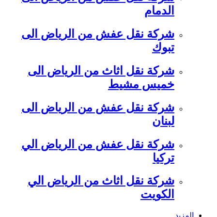
الدمام
شركة نقل عفش من الرياض الى
تبوك
شركة نقل اثاث من الرياض الى
خميس مشيط
شركة نقل عفش من الرياض الى
لبنان
شركة نقل عفش من الرياض الي
تركيا
شركة نقل اثاث من الرياض الي
الكويت
المزيد