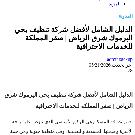
المزيد
المدونة
الدليل الشامل لأفضل شركة تنظيف بحي
اليرموك شرق الرياض | صقر المملكة
للخدمات الاحترافية
adminbackup
آخر تحديث:
05/21/2026
78
الدليل الشامل لأفضل شركة تنظيف بحي اليرموك شرق
الرياض | صقر المملكة للخدمات الاحترافية
تعتبر نظافة المسكن هي الركن الأساسي الذي تنهض عليه راحة
الأسرة وصحتها الجسدية والنفسية، وفي منطقة حيوية ومزدحمة