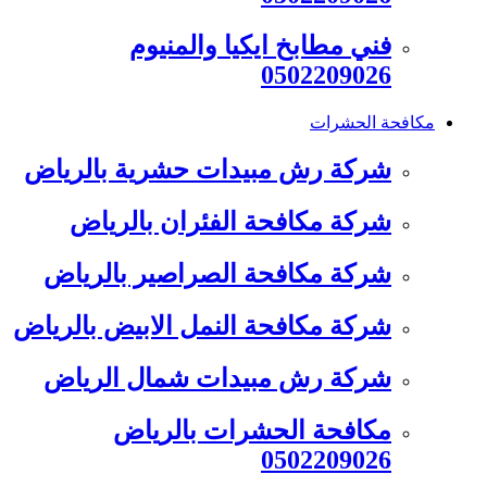
فني مطابخ ايكيا والمنيوم
0502209026
مكافحة الحشرات
شركة رش مبيدات حشرية بالرياض
شركة مكافحة الفئران بالرياض
شركة مكافحة الصراصير بالرياض
شركة مكافحة النمل الابيض بالرياض
شركة رش مبيدات شمال الرياض
مكافحة الحشرات بالرياض
0502209026