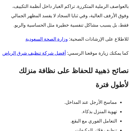
بالعواصف الرملية المتكررة. تراكم الغبار داخل أنظمة التكييف،
وفوق الأرفف العالية، وفي ثنايا السجاد لا يفسد المظهر الجمالي
فقط، بل يسبب مشاكل تنفسية خطيرة مثل الحساسية والربو.
للاطلاع على الإرشادات الصحية:
وزارة الصحة السعودية
كما يمكنك زيارة موقعنا الرسمي:
أفضل شركة تنظيف شرق الرياض
نصائح ذهبية للحفاظ على نظافة منزلك
لأطول فترة
مماسح الأرجل عند المداخل.
تهوية المنزل بذكاء.
التعامل الفوري مع البقع.
تنظيف فلاتر المكيفات.