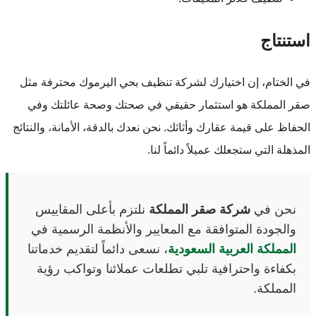
استنتاج
في الختام، إن اختيارك لشركة تنظيف بحي اليرموك محترفة مثل
صقر المملكة هو استثمار حقيقي في صحتك وصحة عائلتك وفي
الحفاظ على قيمة عقارك وأثاثك. نحن نعدك بالدقة، الأمانة، والنتائج
المذهلة التي ستجعلك عميلاً دائماً لنا.
نحن في
شركة صقر المملكة
نلتزم بأعلى المقاييس
والجودة المتوافقة مع المعايير والأنظمة الرسمية في
المملكة العربية السعودية
، نسعى دائماً لتقديم خدماتنا
بكفاءة واحترافية تلبي تطلعات عملائنا وتواكب رؤية
المملكة.