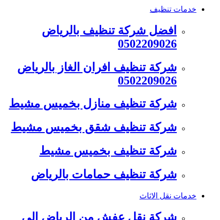
خدمات تنظيف
افضل شركة تنظيف بالرياض
0502209026
شركة تنظيف افران الغاز بالرياض
0502209026
شركة تنظيف منازل بخميس مشيط
شركة تنظيف شقق بخميس مشيط
شركة تنظيف بخميس مشيط
شركة تنظيف حمامات بالرياض
خدمات نقل الاثاث
شركة نقل عفش من الرياض الى